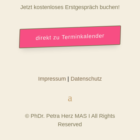
Jetzt kostenloses Erstgespräch buchen!
direkt zu Terminkalender
Impressum
|
Datenschutz
© PhDr. Petra Herz MAS I All Rights
Reserved