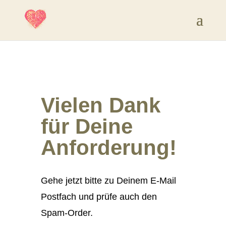
Vielen Dank
für Deine
Anforderung!
Gehe jetzt bitte zu Deinem E-Mail
Postfach und prüfe auch den
Spam-Order.