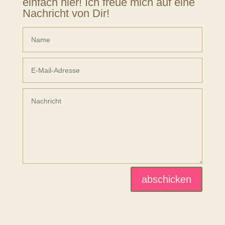
einfach hier! Ich freue mich auf eine
Nachricht von Dir!
abschicken