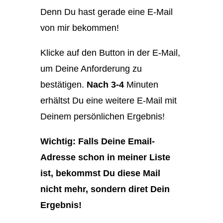
Denn Du hast gerade eine E-Mail
von mir bekommen!
Klicke auf den Button in der E-Mail,
um Deine Anforderung zu
bestätigen.
Nach 3-4
Minuten
erhältst Du eine weitere E-Mail mit
Deinem persönlichen Ergebnis!
Wichtig: Falls Deine Email-
Adresse schon in meiner Liste
ist, bekommst Du diese Mail
nicht mehr, sondern diret Dein
Ergebnis!