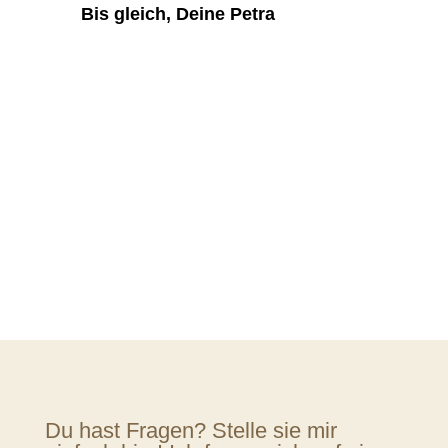
Bis gleich, Deine Petra
Du hast Fragen? Stelle sie mir